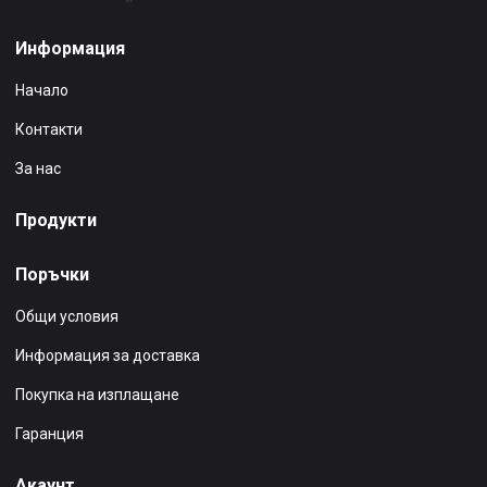
Информация
Начало
Контакти
За нас
Продукти
Поръчки
Общи условия
Информация за доставка
Покупка на изплащане
Гаранция
Акаунт