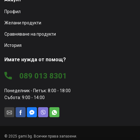
Профил
Желани продукти
Сравняване на продукти
История
Имате нужда от помощ?
089 013 8301
Понеделник - Петък: 8:00 - 18:00
Събота: 9:00 - 14:00
© 2025 gami.bg. Всички права запазени.