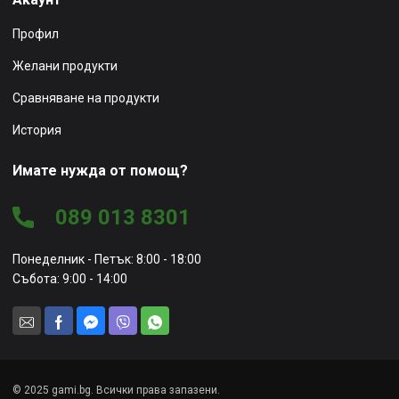
Профил
Желани продукти
Сравняване на продукти
История
Имате нужда от помощ?
089 013 8301
Понеделник - Петък: 8:00 - 18:00
Събота: 9:00 - 14:00
© 2025 gami.bg. Всички права запазени.