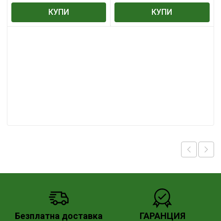
КУПИ
КУПИ
Безплатна доставка
ГАРАНЦИЯ