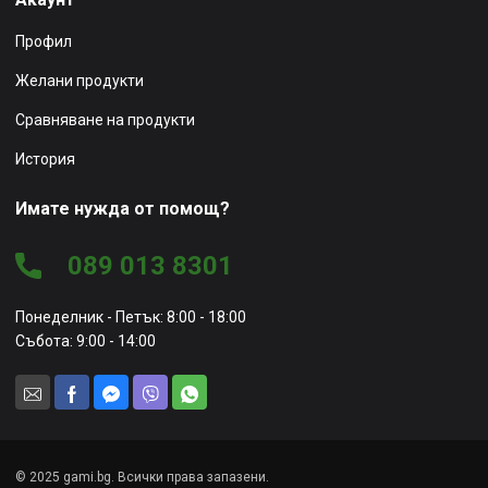
Профил
Желани продукти
Сравняване на продукти
История
Имате нужда от помощ?
089 013 8301
Понеделник - Петък: 8:00 - 18:00
Събота: 9:00 - 14:00
© 2025 gami.bg. Всички права запазени.