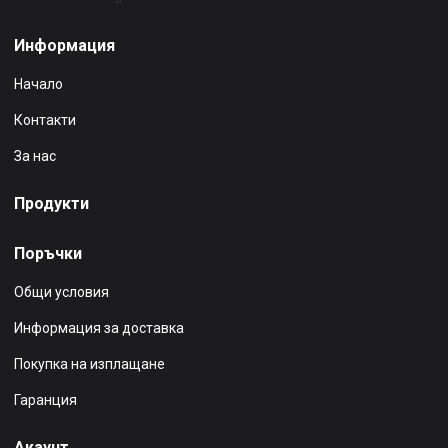
Информация
Начало
Контакти
За нас
Продукти
Поръчки
Общи условия
Информация за доставка
Покупка на изплащане
Гаранция
Акаунт