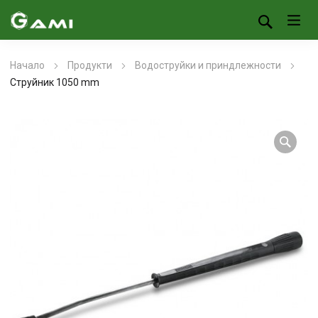
Начало
Продукти
Водоструйки и приндлежности
Струйник 1050 mm