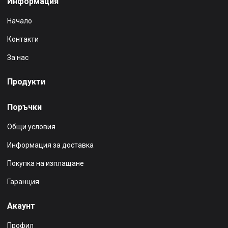
Информация
Начало
Контакти
За нас
Продукти
Поръчки
Общи условия
Информация за доставка
Покупка на изплащане
Гаранция
Акаунт
Профил