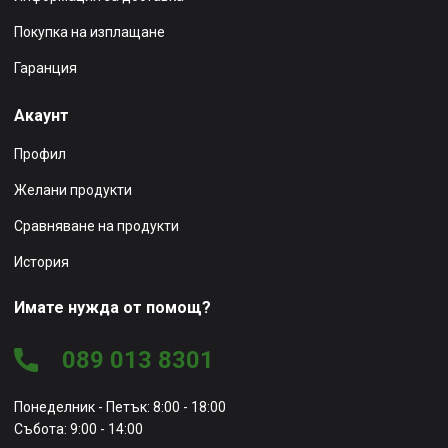
Покупка на изплащане
Гаранция
Акаунт
Профил
Желани продукти
Сравняване на продукти
История
Имате нужда от помощ?
089 013 8301
Понеделник - Петък: 8:00 - 18:00
Събота: 9:00 - 14:00