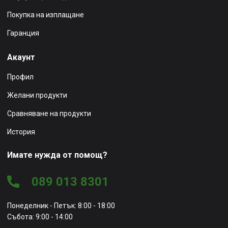
Покупка на изплащане
Гаранция
Акаунт
Профил
Желани продукти
Сравняване на продукти
История
Имате нужда от помощ?
089 013 8301
Понеделник - Петък: 8:00 - 18:00
Събота: 9:00 - 14:00