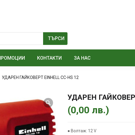
ПРОМОЦИИ
КОНТАКТИ
ЗА НАС
УДАРЕН ГАЙКОВЕРТ EINHELL CC-HS 12
УДАРЕН ГАЙКОВЕРТ
(
0,00
лв.
)
● Волтаж: 12 V