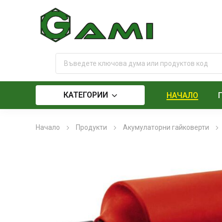
КАТЕГОРИИ
НАЧАЛО
Начало
Продукти
Акумулаторни гайковерти