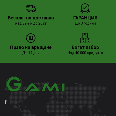
Безплатна доставка
ГАРАНЦИЯ
над 89 € и до 20 кг
До 3 години
Право на връщане
Богат избор
До 14 дни
Над 40 000 продукта