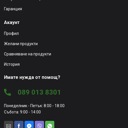
Гаранция
Акаунт
Профил
Желани продукти
Сравняване на продукти
История
Имате нужда от помощ?
089 013 8301
Понеделник - Петък: 8:00 - 18:00
Събота: 9:00 - 14:00