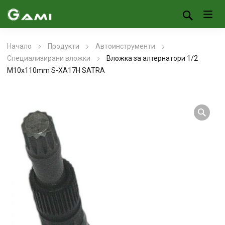
Начало
Продукти
Автоинструменти
Специализирани вложки
Вложка за алтернатори 1/2
M10x110mm S-XA17H SATRA