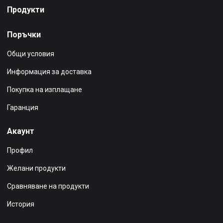
Продукти
Поръчки
Общи условия
Информация за доставка
Покупка на изплащане
Гаранция
Акаунт
Профил
Желани продукти
Сравняване на продукти
История