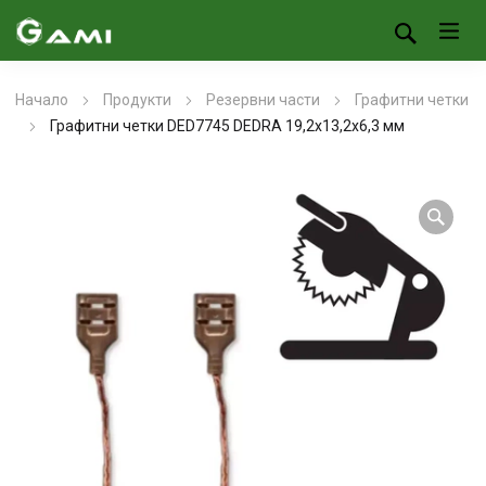
Начало
Продукти
Резервни части
Графитни четки
Графитни четки DED7745 DEDRA 19,2х13,2х6,3 мм