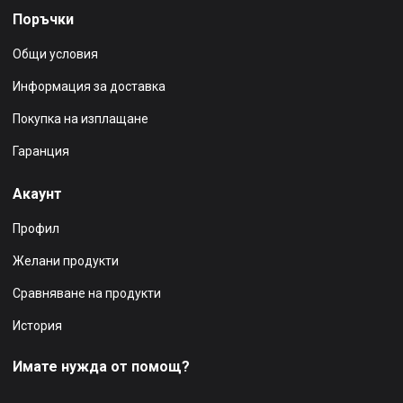
Поръчки
Общи условия
Информация за доставка
Покупка на изплащане
Гаранция
Акаунт
Профил
Желани продукти
Сравняване на продукти
История
Имате нужда от помощ?