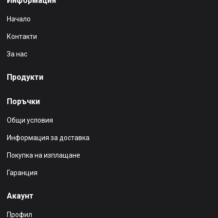
Информация
Начало
Контакти
За нас
Продукти
Поръчки
Общи условия
Информация за доставка
Покупка на изплащане
Гаранция
Акаунт
Профил