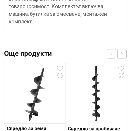
товароносимост. Комплектът включва
машина, бутилка за смесване, монтажен
комплект.
Още продукти
Свредло за земя
Свредло за пробиване