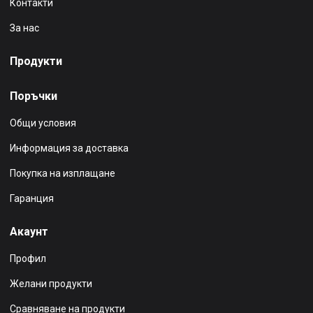
Контакти
За нас
Продукти
Поръчки
Общи условия
Информация за доставка
Покупка на изплащане
Гаранция
Акаунт
Профил
Желани продукти
Сравняване на продукти