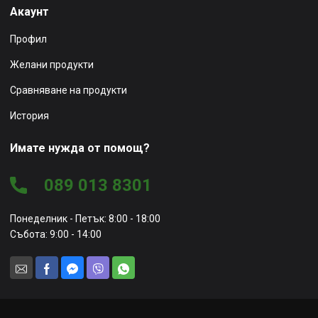
Акаунт
Профил
Желани продукти
Сравняване на продукти
История
Имате нужда от помощ?
089 013 8301
Понеделник - Петък: 8:00 - 18:00
Събота: 9:00 - 14:00