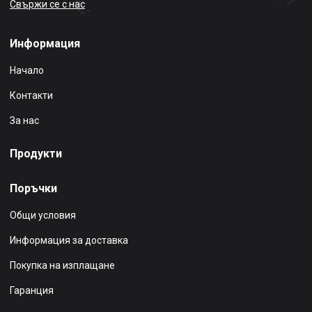
Свържи се с нас
Информация
Начало
Контакти
За нас
Продукти
Поръчки
Общи условия
Информация за доставка
Покупка на изплащане
Гаранция