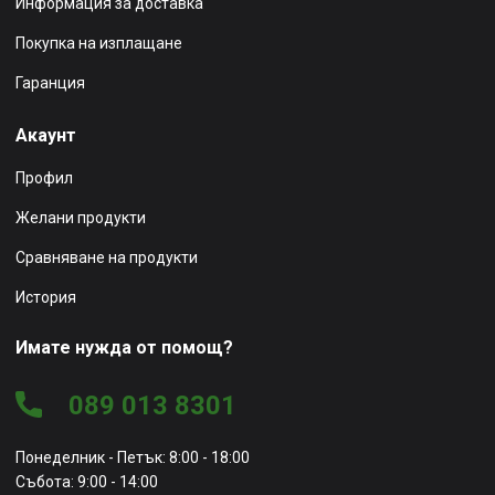
Информация за доставка
Покупка на изплащане
Гаранция
Акаунт
Профил
Желани продукти
Сравняване на продукти
История
Имате нужда от помощ?
089 013 8301
Понеделник - Петък: 8:00 - 18:00
Събота: 9:00 - 14:00