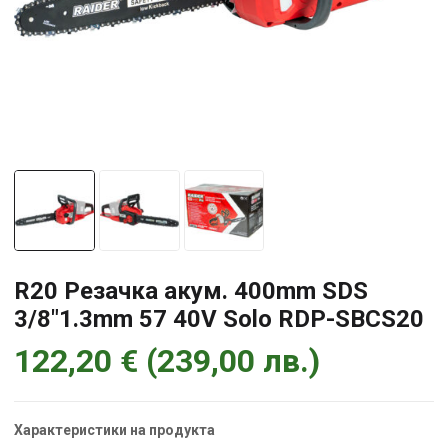
R20 Резачка акум. 400mm SDS
3/8″1.3mm 57 40V Solo RDP-SBCS20
122,20
€
(
239,00
лв.
)
Характеристики на продукта