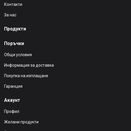
Контакти
За нас
Продукти
Поръчки
Общи условия
Информация за доставка
Покупка на изплащане
Гаранция
Акаунт
Профил
Желани продукти