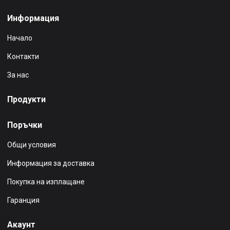
Информация
Начало
Контакти
За нас
Продукти
Поръчки
Общи условия
Информация за доставка
Покупка на изплащане
Гаранция
Акаунт