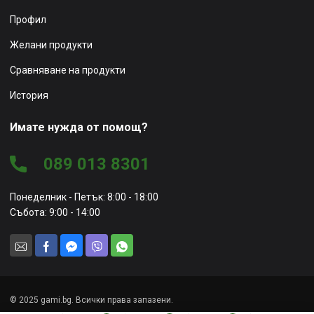
Профил
Желани продукти
Сравняване на продукти
История
Имате нужда от помощ?
089 013 8301
Понеделник - Петък: 8:00 - 18:00
Събота: 9:00 - 14:00
© 2025 gami.bg. Всички права запазени.