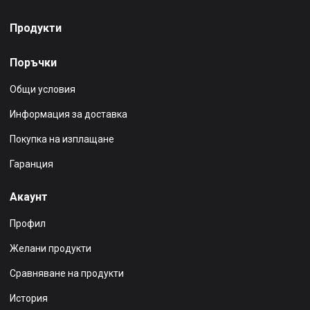
Продукти
Поръчки
Общи условия
Информация за доставка
Покупка на изплащане
Гаранция
Акаунт
Профил
Желани продукти
Сравняване на продукти
История