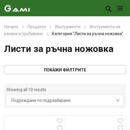
Начало
Продукти
Инструменти
Инструменти за
рязане и пробиване
Категория "Листи за ръчна ножовка"
Листи за ръчна ножовка
ПОКАЖИ ФИЛТРИТЕ
Showing all 10 results