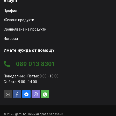
Акаунт
Профил
Желани продукти
Сравняване на продукти
История
Имате нужда от помощ?
089 013 8301
Понеделник - Петък: 8:00 - 18:00
Събота: 9:00 - 14:00
© 2025 gami.bg. Всички права запазени.