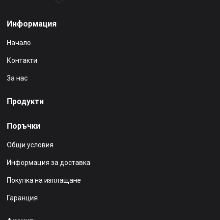
Информация
Начало
Контакти
За нас
Продукти
Поръчки
Общи условия
Информация за доставка
Покупка на изплащане
Гаранция