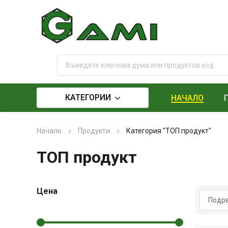
КАТЕГОРИИ
НАЧАЛО
Начало
Продукти
Категория "ТОП продукт"
ТОП продукт
Цена