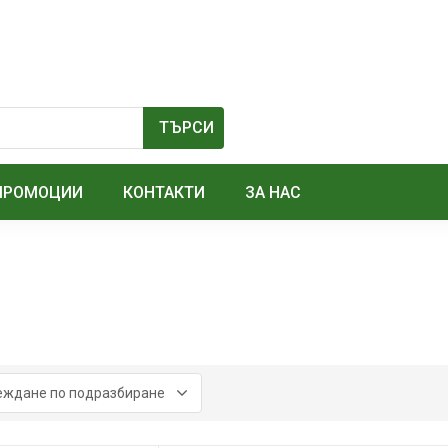
ПРОМОЦИИ
КОНТАКТИ
ЗА НАС