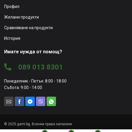
Профил
Желани продукти
Сравняване на продукти
История
Имате нужда от помощ?
089 013 8301
Понеделник - Петък: 8:00 - 18:00
Събота: 9:00 - 14:00
© 2025 gami.bg. Всички права запазени.