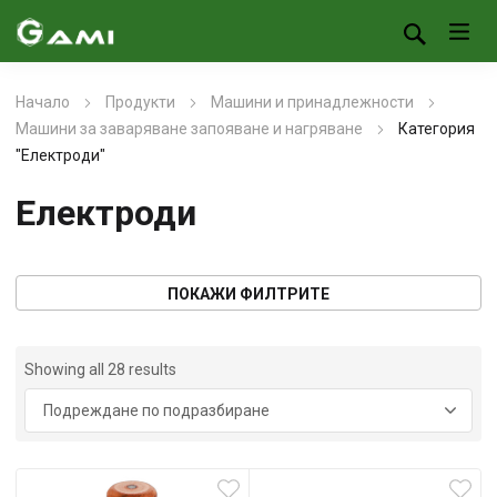
Начало
Продукти
Машини и принадлежности
Машини за заваряване запояване и нагряване
Категория
"Електроди"
Електроди
ПОКАЖИ ФИЛТРИТЕ
Showing all 28 results