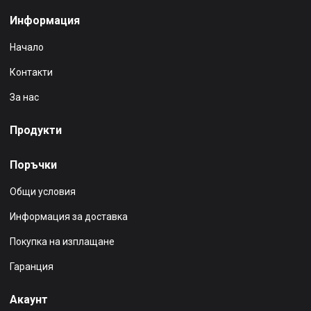
Информация
Начало
Контакти
За нас
Продукти
Поръчки
Общи условия
Информация за доставка
Покупка на изплащане
Гаранция
Акаунт