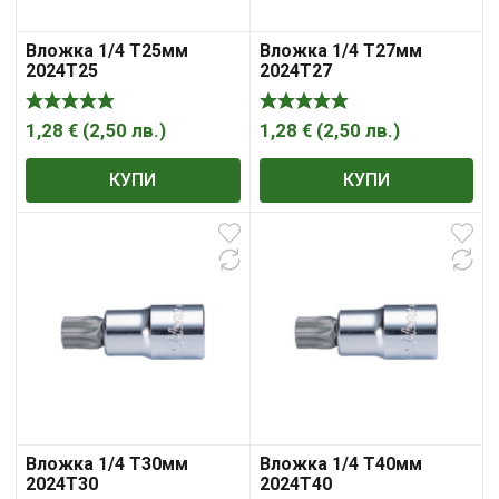
Вложка 1/4 Т25мм
Вложка 1/4 Т27мм
2024Т25
2024Т27
1,28
€
(
2,50
лв.
)
1,28
€
(
2,50
лв.
)
КУПИ
КУПИ
Вложка 1/4 Т30мм
Вложка 1/4 Т40мм
2024Т30
2024Т40