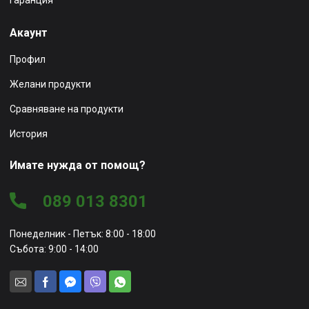
Акаунт
Профил
Желани продукти
Сравняване на продукти
История
Имате нужда от помощ?
089 013 8301
Понеделник - Петък: 8:00 - 18:00
Събота: 9:00 - 14:00