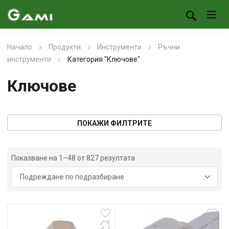
Начало
Продукти
Инструменти
Ръчни
инструменти
Категория "Ключове"
Ключове
ПОКАЖИ ФИЛТРИТЕ
Показване на 1–48 от 827 резултата