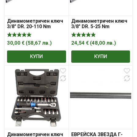
Динамометричен ключ
Динамометричен ключ
3/8″ DR. 20-110 Nm
3/8″ DR. 5-25 Nm
30,00
€
(
58,67
лв.
)
24,54
€
(
48,00
лв.
)
КУПИ
КУПИ
Динамометричен ключ
ЕВРЕЙСКА ЗВЕЗДА Г-