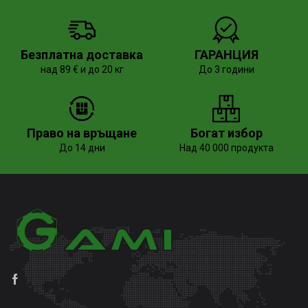
Безплатна доставка
ГАРАНЦИЯ
над 89 € и до 20 кг
До 3 години
Право на връщане
Богат избор
До 14 дни
Над 40 000 продукта