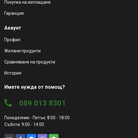
Покупка на изплащане
Гаранция
Акаунт
Профил
Желани продукти
Сравняване на продукти
История
Имате нужда от помощ?
089 013 8301
Понеделник - Петък: 8:00 - 18:00
Събота: 9:00 - 14:00