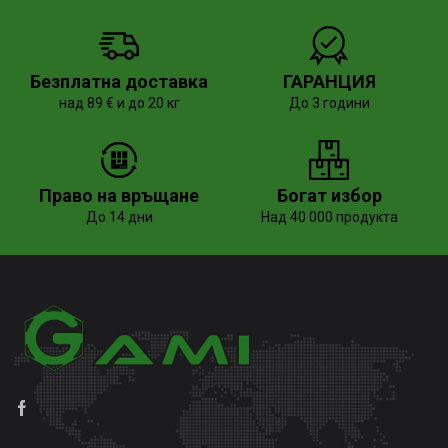
Безплатна доставка
ГАРАНЦИЯ
над 89 € и до 20 кг
До 3 години
Право на връщане
Богат избор
До 14 дни
Над 40 000 продукта