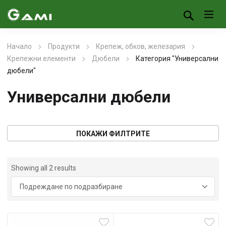
Начало
Продукти
Крепеж, обков, железария
Крепежни елементи
Дюбели
Категория "Универсални
дюбели"
Универсални дюбели
ПОКАЖИ ФИЛТРИТЕ
Showing all 2 results