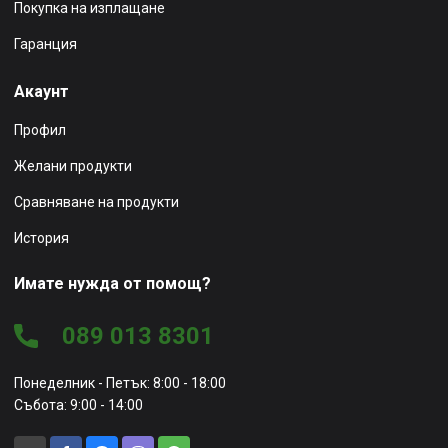
Покупка на изплащане
Гаранция
Акаунт
Профил
Желани продукти
Сравняване на продукти
История
Имате нужда от помощ?
089 013 8301
Понеделник - Петък: 8:00 - 18:00
Събота: 9:00 - 14:00