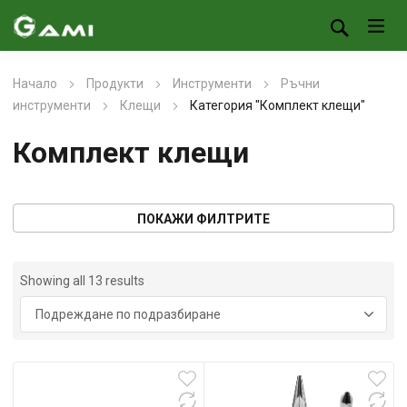
Начало
Продукти
Инструменти
Ръчни
инструменти
Клещи
Категория "Комплект клещи"
Комплект клещи
ПОКАЖИ ФИЛТРИТЕ
Showing all 13 results