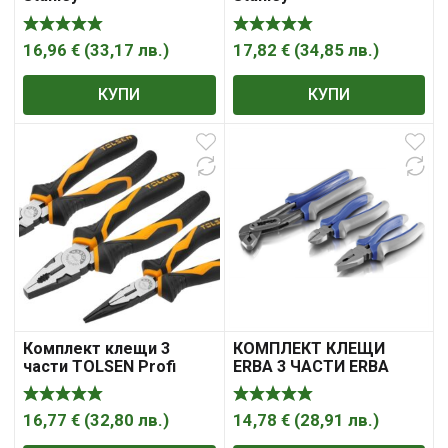
16,96
€
(
33,17
лв.
)
17,82
€
(
34,85
лв.
)
КУПИ
КУПИ
Комплект клещи 3
КОМПЛЕКТ КЛЕЩИ
части TOLSEN Profi
ERBA 3 ЧАСТИ ERBA
16,77
€
(
32,80
лв.
)
14,78
€
(
28,91
лв.
)