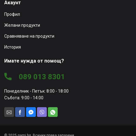
Акаунт
Профил
Желани продукти
Сравняване на продукти
История
Имате нужда от помощ?
089 013 8301
Понеделник - Петък: 8:00 - 18:00
Събота: 9:00 - 14:00
© 2025 gami.bg. Всички права запазени.