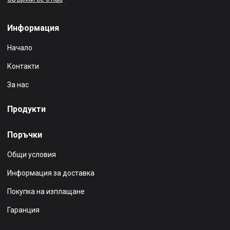
Информация
Начало
Контакти
За нас
Продукти
Поръчки
Общи условия
Информация за доставка
Покупка на изплащане
Гаранция