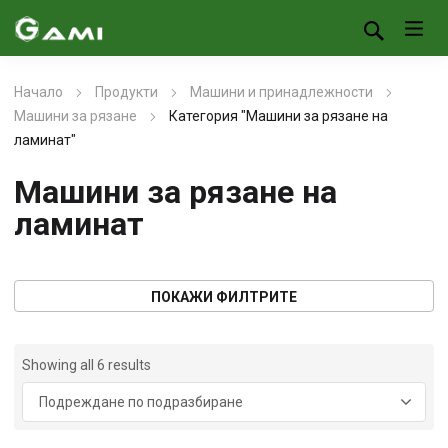
Начало
Продукти
Машини и принадлежности
Машини за рязане
Категория "Машини за рязане на
ламинат"
Машини за рязане на
ламинат
ПОКАЖИ ФИЛТРИТЕ
Showing all 6 results