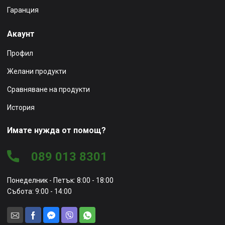
Гаранция
Акаунт
Профил
Желани продукти
Сравняване на продукти
История
Имате нужда от помощ?
089 013 8301
Понеделник - Петък: 8:00 - 18:00
Събота: 9:00 - 14:00