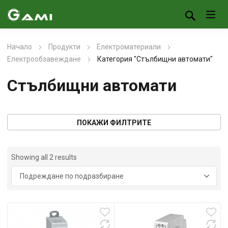
Начало
Продукти
Електроматериали
Електрообзавеждане
Категория "Стълбищни автомати"
Стълбищни автомати
ПОКАЖИ ФИЛТРИТЕ
Showing all 2 results