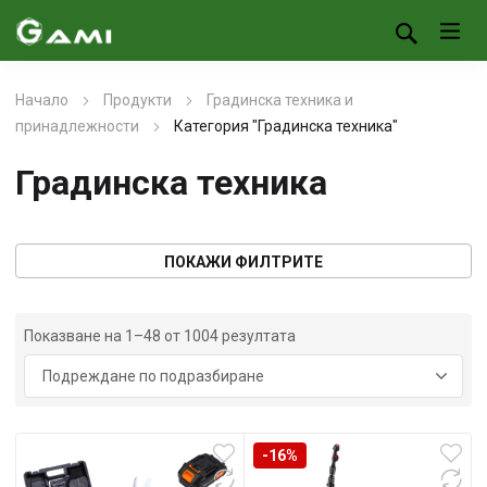
Начало
Продукти
Градинска техника и
принадлежности
Категория "Градинска техника"
Градинска техника
ПОКАЖИ ФИЛТРИТЕ
Показване на 1–48 от 1004 резултата
-16%