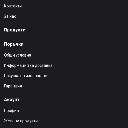
Контакти
За нас
Продукти
Поръчки
Общи условия
Информация за доставка
Покупка на изплащане
Гаранция
Акаунт
Профил
Желани продукти