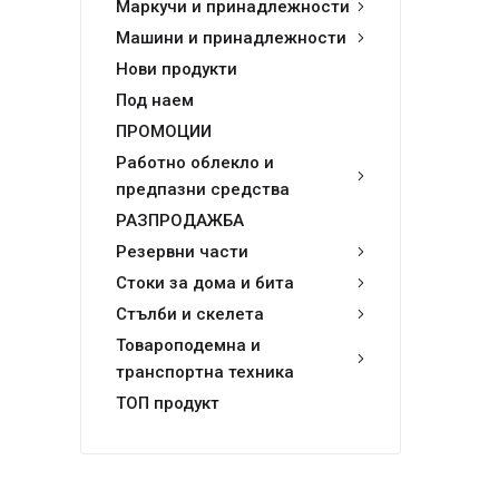
Маркучи и принадлежности
Машини и принадлежности
Нови продукти
Под наем
ПРОМОЦИИ
Работно облекло и
предпазни средства
РАЗПРОДАЖБА
Резервни части
Стоки за дома и бита
Стълби и скелета
Товароподемна и
транспортна техника
ТОП продукт