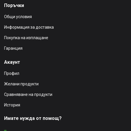
Поръчки
Общи условия
Информация за доставка
Покупка на изплащане
Гаранция
Акаунт
Профил
Желани продукти
Сравняване на продукти
История
Имате нужда от помощ?