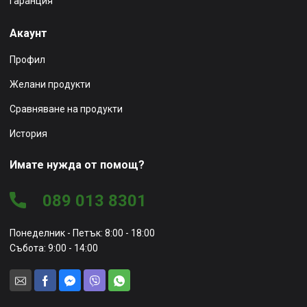
Гаранция
Акаунт
Профил
Желани продукти
Сравняване на продукти
История
Имате нужда от помощ?
089 013 8301
Понеделник - Петък: 8:00 - 18:00
Събота: 9:00 - 14:00