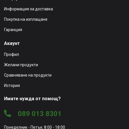
Информация за доставка
Покупка на изплащане
Гаранция
Акаунт
Профил
Желани продукти
Сравняване на продукти
История
Имате нужда от помощ?
089 013 8301
Понеделник - Петък: 8:00 - 18:00