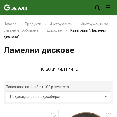
Начало
Продукти
Инструменти
Инструменти за
рязане и пробиване
Дискове
Категория "Ламелни
дискове"
Ламелни дискове
ПОКАЖИ ФИЛТРИТЕ
Показване на 1–48 от 109 резултата