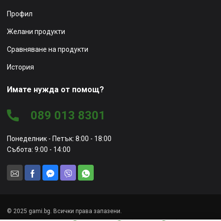
Профил
Желани продукти
Сравняване на продукти
История
Имате нужда от помощ?
089 013 8301
Понеделник - Петък: 8:00 - 18:00
Събота: 9:00 - 14:00
© 2025 gami.bg. Всички права запазени.