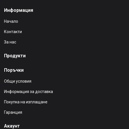
Информация
Начало
Контакти
За нас
Продукти
Поръчки
Общи условия
Информация за доставка
Покупка на изплащане
Гаранция
Акаунт