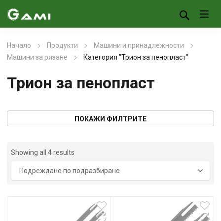
Начало
Продукти
Машини и принадлежности
Машини за рязане
Категория "Трион за пенопласт"
Трион за пенопласт
ПОКАЖИ ФИЛТРИТЕ
Showing all 4 results