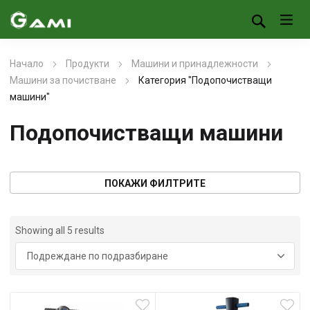
Начало
Продукти
Машини и принадлежности
Машини за почистване
Категория "Подопочистващи
машини"
Подопочистващи машини
ПОКАЖИ ФИЛТРИТЕ
Showing all 5 results