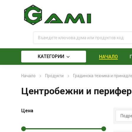
КАТЕГОРИИ
НАЧАЛО
Начало
Продукти
Градинска техника и принад
Центробежни и перифер
Цена