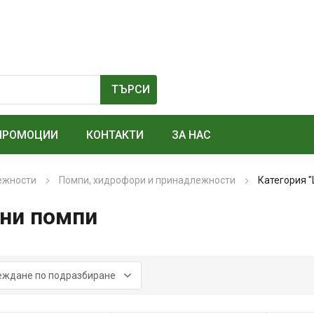
ПРОМОЦИИ
КОНТАКТИ
ЗА НАС
лежности
Помпи, хидрофори и принадлежности
Категория 
ни помпи