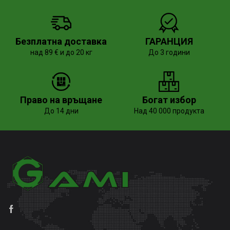
Безплатна доставка
ГАРАНЦИЯ
над 89 € и до 20 кг
До 3 години
Право на връщане
Богат избор
До 14 дни
Над 40 000 продукта