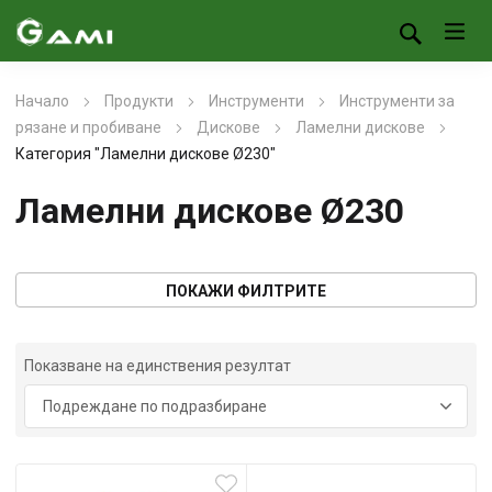
Начало
Продукти
Инструменти
Инструменти за
рязане и пробиване
Дискове
Ламелни дискове
Категория "Ламелни дискове Ø230"
Ламелни дискове Ø230
ПОКАЖИ ФИЛТРИТЕ
Показване на единствения резултат