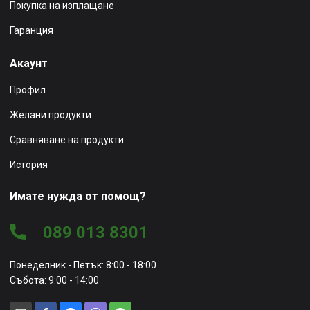
Покупка на изплащане
Гаранция
Акаунт
Профил
Желани продукти
Сравняване на продукти
История
Имате нужда от помощ?
089 013 8301
Понеделник - Петък: 8:00 - 18:00
Събота: 9:00 - 14:00