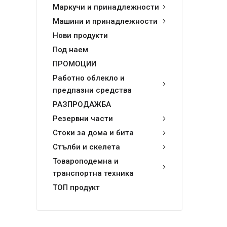
Маркучи и принадлежности
Машини и принадлежности
Нови продукти
Под наем
ПРОМОЦИИ
Работно облекло и
предпазни средства
РАЗПРОДАЖБА
Резервни части
Стоки за дома и бита
Стълби и скелета
Товароподемна и
транспортна техника
ТОП продукт