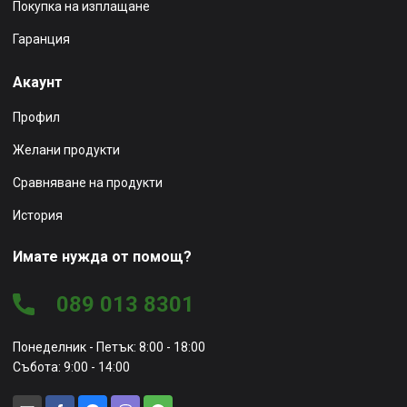
Покупка на изплащане
Гаранция
Акаунт
Профил
Желани продукти
Сравняване на продукти
История
Имате нужда от помощ?
089 013 8301
Понеделник - Петък: 8:00 - 18:00
Събота: 9:00 - 14:00