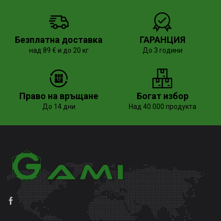
Безплатна доставка
ГАРАНЦИЯ
над 89 € и до 20 кг
До 3 години
Право на връщане
Богат избор
До 14 дни
Над 40 000 продукта