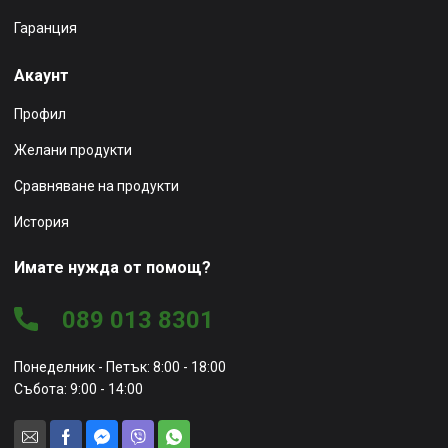
Гаранция
Акаунт
Профил
Желани продукти
Сравняване на продукти
История
Имате нужда от помощ?
089 013 8301
Понеделник - Петък: 8:00 - 18:00
Събота: 9:00 - 14:00