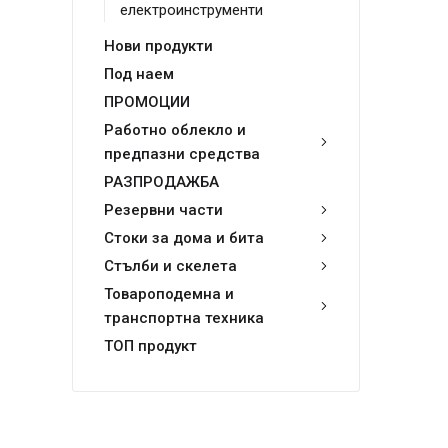
електроинструменти
Нови продукти
Под наем
ПРОМОЦИИ
Работно облекло и
предпазни средства
РАЗПРОДАЖБА
Резервни части
Стоки за дома и бита
Стълби и скелета
Товароподемна и
транспортна техника
ТОП продукт