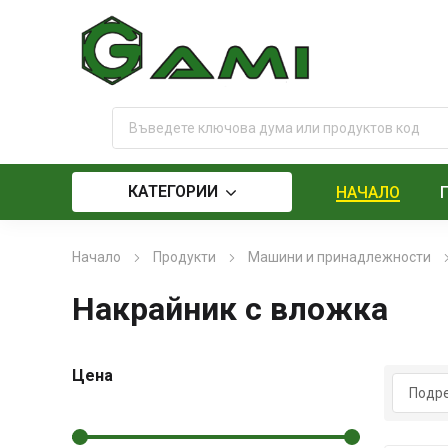
КАТЕГОРИИ
НАЧАЛО
Начало
Продукти
Машини и принадлежности
Накрайник с вложка
Цена