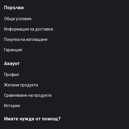
Поръчки
Общи условия
Информация за доставка
Покупка на изплащане
Гаранция
Акаунт
Профил
Желани продукти
Сравняване на продукти
История
Имате нужда от помощ?