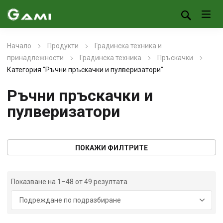
Начало
Продукти
Градинска техника и
принадлежности
Градинска техника
Пръскачки
Категория "Ръчни пръскачки и пулверизатори"
Ръчни пръскачки и
пулверизатори
ПОКАЖИ ФИЛТРИТЕ
Показване на 1–48 от 49 резултата