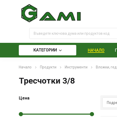
КАТЕГОРИИ
НАЧАЛО
Начало
Продукти
Инструменти
Вложки, гед
Тресчотки 3/8
Цена