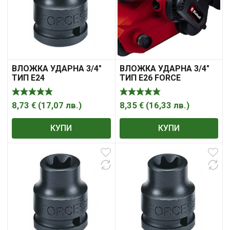
ВЛОЖКА УДАРНА 3/4″
ВЛОЖКА УДАРНА 3/4″
ТИП Е24
ТИП Е26 FORCE
8,73
€
(
17,07
лв.
)
8,35
€
(
16,33
лв.
)
КУПИ
КУПИ