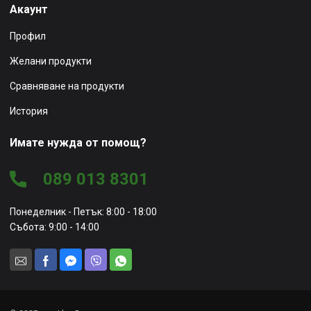
Акаунт
Профил
Желани продукти
Сравняване на продукти
История
Имате нужда от помощ?
089 013 8301
Понеделник - Петък: 8:00 - 18:00
Събота: 9:00 - 14:00