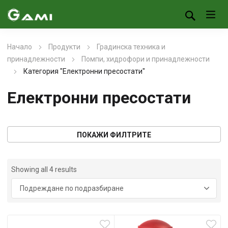
Начало
Продукти
Градинска техника и
принадлежности
Помпи, хидрофори и принадлежности
Категория "Електронни пресостати"
Електронни пресостати
ПОКАЖИ ФИЛТРИТЕ
Showing all 4 results