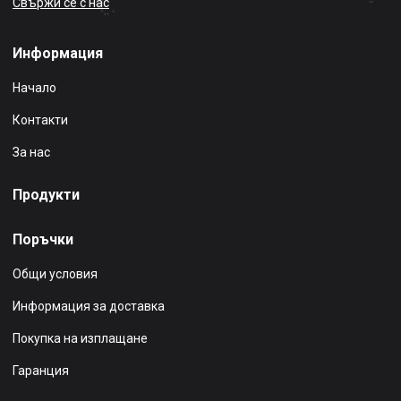
Свържи се с нас
Информация
Начало
Контакти
За нас
Продукти
Поръчки
Общи условия
Информация за доставка
Покупка на изплащане
Гаранция