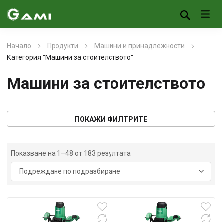
Начало
Продукти
Машини и принадлежности
Категория "Машини за стоителството"
Машини за стоителството
ПОКАЖИ ФИЛТРИТЕ
Показване на 1–48 от 183 резултата