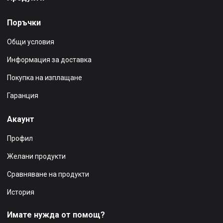
Поръчки
Общи условия
Информация за доставка
Покупка на изплащане
Гаранция
Акаунт
Профил
Желани продукти
Сравняване на продукти
История
Имате нужда от помощ?