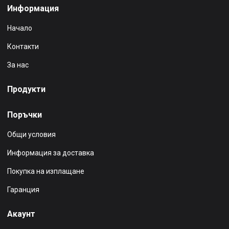
Информация
Начало
Контакти
За нас
Продукти
Поръчки
Общи условия
Информация за доставка
Покупка на изплащане
Гаранция
Акаунт