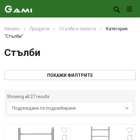
Начало
Продукти
Стълби и скелета
Категория
"Стълби"
Стълби
ПОКАЖИ ФИЛТРИТЕ
Showing all 27 results