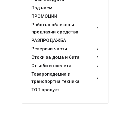
Под наем
ПРОМОЦИИ
Работно облекло и
предпазни средства
РАЗПРОДАЖБА
Резервни части
Стоки за дома и бита
Стълби и скелета
Товароподемна и
транспортна техника
ТОП продукт