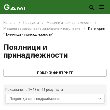
Начало
Продукти
Машини и принадлежности
Машини за заваряване запояване и нагряване
Категория
"Поялници и принадлежности"
Поялници и
принадлежности
ПОКАЖИ ФИЛТРИТЕ
Показване на 1–48 от 61 резултата